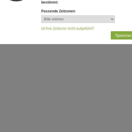
bestimmt:
Passende Zeitzonen
Ist Ihre Zeitzone nicht aufgeführt?
Speicher